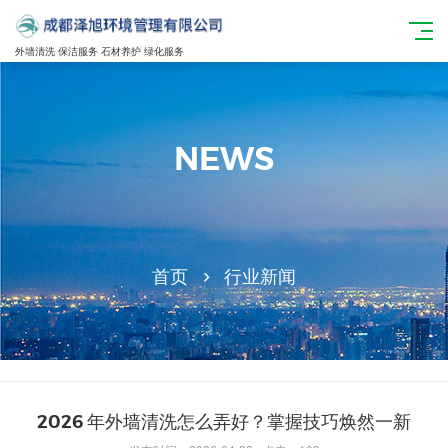
外墙清洗 保洁服务 石材养护 绿化服务
NEWS
首页
行业新闻
2026 年外墙清洗怎么弄好？掌握技巧焕然一新