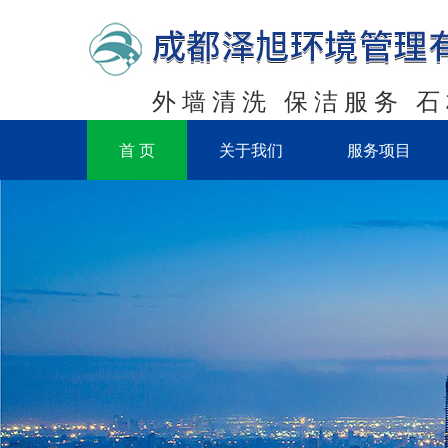
外墙清洗 保洁服务 
首 页
关于我们
服务项目