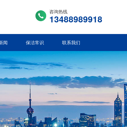
咨询热线
13488989918
新闻
保洁常识
联系我们