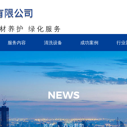
石材养护 绿化服务
服务内容
清洗设备
成功案例
行业
NEWS
首页
行业新闻