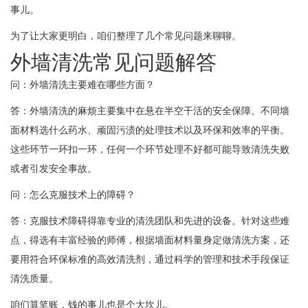
事儿。
为了让大家更明白，咱们整理了几个常见问题来聊聊。
外墙清洗常见问题解答
问：外墙清洗主要难在哪些方面？
答：外墙清洗的麻烦主要集中在悬在半空干活的安全保障、不同墙
面材料选什么药水、顽固污渍的处理技术以及环保和效率的平衡。
这些环节一环扣一环，任何一个环节处理不好都可能导致清洗失败
或者引发安全事故。
问：怎么克服技术上的障碍？
答：克服技术障碍得靠专业的清洗团队和先进的设备。针对这些难
点，得选有丰富经验的师傅，根据墙面材料量身定做清洗方案，还
要用符合环保标准的高效清洗剂，通过科学的管理和技术手段保证
清洗质量。
咱们算笔账，钱的事儿也是个大坎儿。