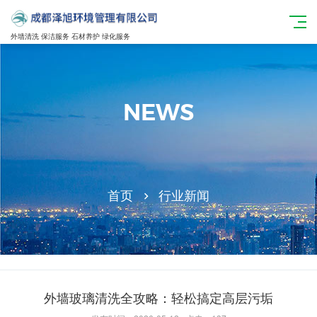
外墙清洗 保洁服务 石材养护 绿化服务
NEWS
首页
行业新闻
外墙玻璃清洗全攻略：轻松搞定高层污垢