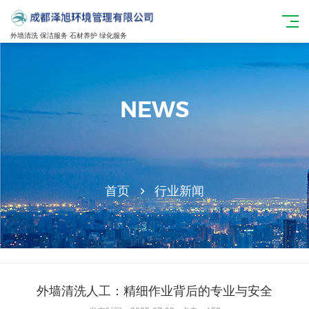
外墙清洗 保洁服务 石材养护 绿化服务
NEWS
首页
行业新闻
外墙清洗人工：精细作业背后的专业与安全