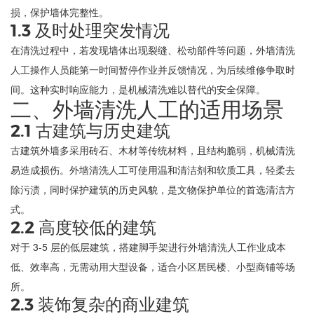
损，保护墙体完整性。
1.3 及时处理突发情况
在清洗过程中，若发现墙体出现裂缝、松动部件等问题，外墙清洗
人工操作人员能第一时间暂停作业并反馈情况，为后续维修争取时
间。这种实时响应能力，是机械清洗难以替代的安全保障。
二、外墙清洗人工的适用场景
2.1 古建筑与历史建筑
古建筑外墙多采用砖石、木材等传统材料，且结构脆弱，机械清洗
易造成损伤。外墙清洗人工可使用温和清洁剂和软质工具，轻柔去
除污渍，同时保护建筑的历史风貌，是文物保护单位的首选清洁方
式。
2.2 高度较低的建筑
对于 3-5 层的低层建筑，搭建脚手架进行外墙清洗人工作业成本
低、效率高，无需动用大型设备，适合小区居民楼、小型商铺等场
所。
2.3 装饰复杂的商业建筑