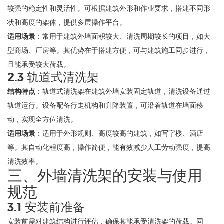
较强的稳定性和灵活性。可根据建筑外形和作业要求，搭建不同形
状和高度的架体，提供多层操作平台。
适用场景
：常用于建筑外墙面积较大、清洗周期较长的项目，如大
型商场、厂房等。其优势在于搭建方便，可与建筑施工同步进行，
且能承受较大荷载。
2.3 轨道式清洗架
结构特点
：轨道式清洗架在建筑外墙安装固定轨道，清洗设备通过
轨道运行。设备配备行走机构和升降装置，可沿着轨道在墙面移
动，实现全方位清洗。
适用场景
：适用于外形规则、高度较高的建筑，如写字楼、酒店
等。其自动化程度高，操作简便，能有效减少人工劳动强度，提高
清洗效率。
三、外墙清洗架的安装与使用
规范
3.1 安装前准备
安装前需对建筑结构进行评估，确保其能承受清洗架的荷载。同