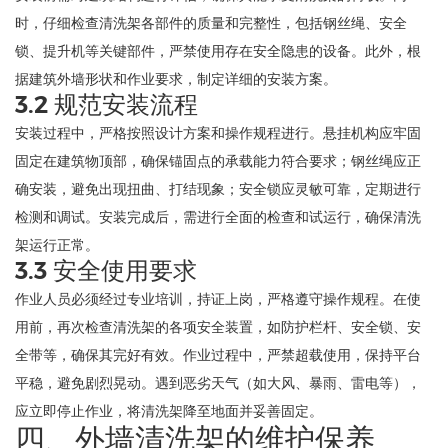
时，仔细检查清洗架各部件的质量和完整性，包括钢丝绳、安全
锁、提升机等关键部件，严禁使用存在安全隐患的设备。此外，根
据建筑外墙形状和作业要求，制定详细的安装方案。
3.2 规范安装流程
安装过程中，严格按照设计方案和操作规程进行。悬挂机构应牢固
固定在建筑物顶部，确保锚固点的承载能力符合要求；钢丝绳应正
确安装，避免出现扭曲、打结现象；安全锁应灵敏可靠，定期进行
检测和调试。安装完成后，需进行全面的检查和试运行，确保清洗
架运行正常。
3.3 安全使用要求
作业人员必须经过专业培训，持证上岗，严格遵守操作规程。在使
用前，再次检查清洗架的各项安全装置，如防护栏杆、安全锁、安
全带等，确保其完好有效。作业过程中，严禁超载使用，保持平台
平稳，避免剧烈晃动。遇到恶劣天气（如大风、暴雨、雷电等），
应立即停止作业，将清洗架降至地面并妥善固定。
四、外墙清洗架的维护保养