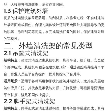
品，大幅提升清洗效率，缩短作业时间。
1.3 保护建筑外墙
优质的外墙清洗架采用防滑、防刮材质，在作业过程中不会对建筑
外墙表面造成损伤。合理的架体设计还能避免因外力碰撞导致的瓷
砖脱落、涂料刮花等问题，在完成清洗任务的同时，保护建筑外墙
的完整性。
二、外墙清洗架的常见类型
2.1 吊篮式清洗架
结构特点
：吊篮式清洗架由悬挂机构、悬吊平台、提升机、安全锁
等部件组成。悬挂机构固定在建筑物顶部，通过钢丝绳悬挂悬吊平
台，作业人员在平台内操作，提升机控制平台升降。
适用场景
：适用于各种高度和形状的建筑外墙清洗，尤其在高层建
筑中应用广泛。其优点是承载能力强、升降灵活，可根据需要调整
平台长度，满足不同作业需求。
2.2 脚手架式清洗架
结构特点
：脚手架式清洗架通过钢管、扣件等部件搭建而成，具有