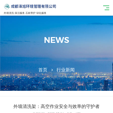
外墙清洗 保洁服务 石材养护 绿化服务
NEWS
首页
行业新闻
外墙清洗架：高空作业安全与效率的守护者