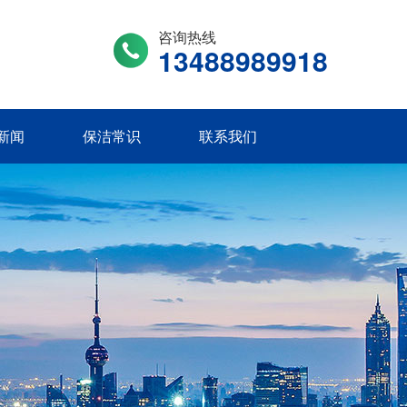
咨询热线
13488989918
新闻
保洁常识
联系我们