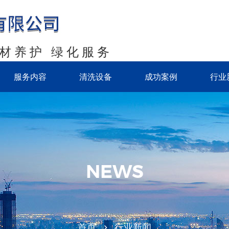
石材养护 绿化服务
服务内容
清洗设备
成功案例
行业
NEWS
首页
行业新闻