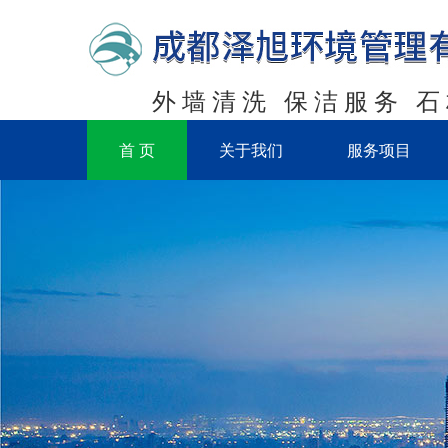
外墙清洗 保洁服务 
首 页
关于我们
服务项目