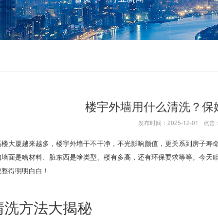
楼宇外墙用什么清洗？保
发布时间：2025-12-01
点击：
高楼大厦越来越多，楼宇外墙干不干净，不光影响颜值，更关系到房子寿
如墙面是啥材料、脏东西是啥类型、楼有多高，还有环保要求等等。今天
您整得明明白白！
清洗方法大揭秘